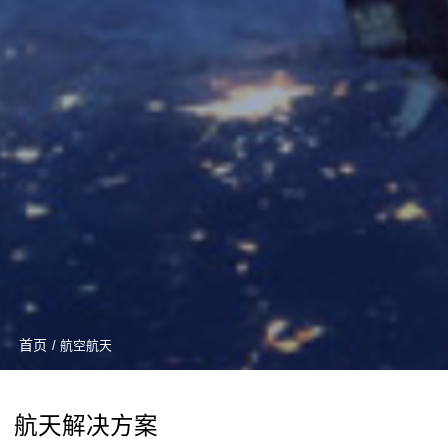
首页
/ 航空航天
航天解决方案