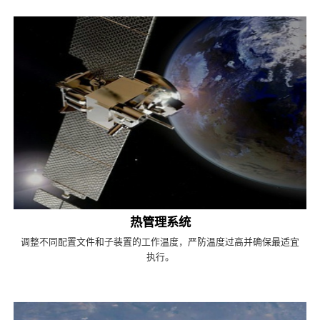
热管理系统
调整不同配置文件和子装置的工作温度，严防温度过高并确保最适宜
执行。