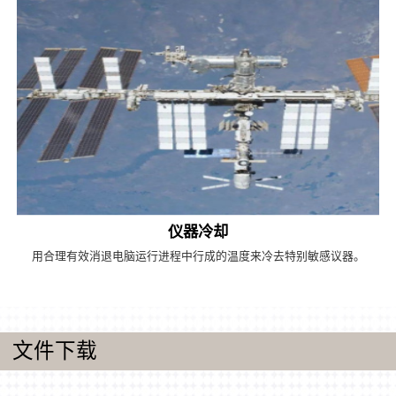
仪器冷却
用合理有效消退电脑运行进程中行成的温度来冷去特别敏感议器。
文件下载