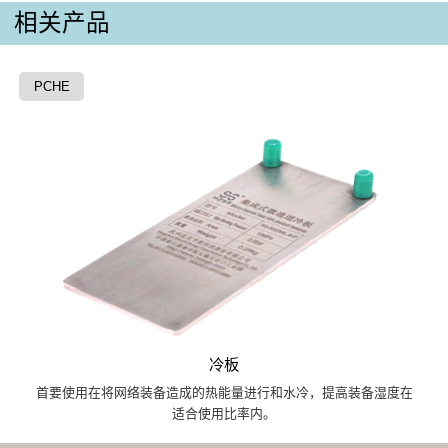
相关产品
PCHE
冷板
首要使用在将网络装备造成的热能量进行和水冷，提高装备湿度在
适合使用比率内。