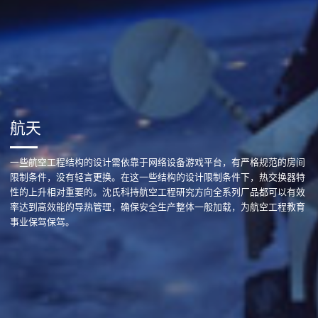
航天
一些航空工程结构的设计需依靠于网络设备游戏平台，有严格规范的房间
限制条件，没有轻言更换。在这一些结构的设计限制条件下，热交换器特
性的上升相对重要的。沈氏科持航空工程研究方向全系列厂品都可以有效
率达到高效能的导热管理，确保安全生产整体一般加载，为航空工程教育
事业保驾保驾。