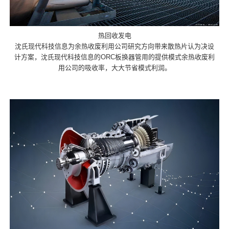
热回收发电
沈氏现代科技信息为余热收废利用公司研究方向带来散热片认为决设
计方案，沈氏现代科技信息的ORC板换器管用的提供模式余热收废利
用公司的吸收率，大大节省模式利润。