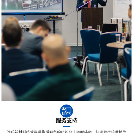
服务支持
沈氏新材料技术靠谱售后服务的组织马上随时待命，快速发展较准地为