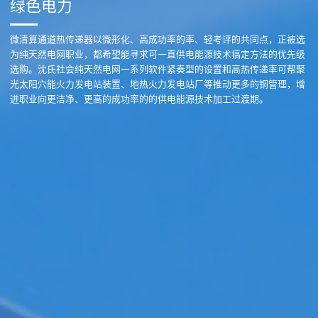
绿色电力
微清算通道热传递器以微形化、高成功率的率、轻考评的共同点，正被选
为纯天然电网职业，都希望能寻求可一直供电能源技术搞定方法的优先级
选购。沈氏社会纯天然电网一系列软件紧奏型的设置和高热传递率可帮聚
光太阳穴能火力发电站装置、地热火力发电站厂等推动更多的铜管理，增
进职业向更洁净、更高的成功率的的供电能源技术加工过渡期。