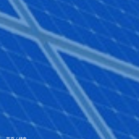
首页
/ 绿电