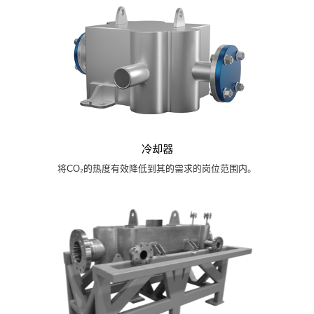
冷却器
将CO₂的热度有效降低到其的需求的岗位范围内。