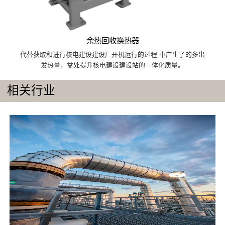
余热回收换热器
代替获取和进行核电建设建设厂开机运行的过程 中产生了的多出
发热量，益处提升核电建设建设站的一体化质量。
相关行业