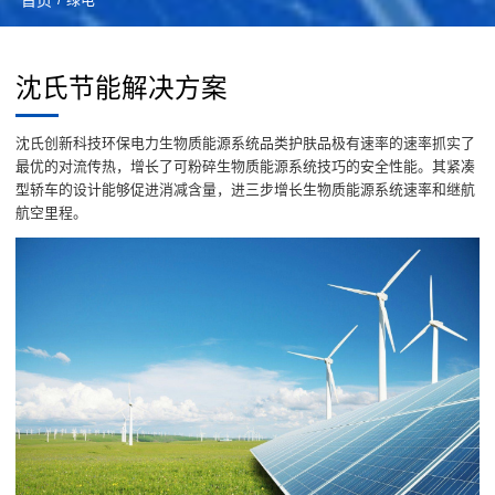
沈氏节能解决方案
沈氏创新科技环保电力生物质能源系统品类护肤品极有速率的速率抓实了
最优的对流传热，增长了可粉碎生物质能源系统技巧的安全性能。其紧凑
型轿车的设计能够促进消减含量，进三步增长生物质能源系统速率和继航
航空里程。