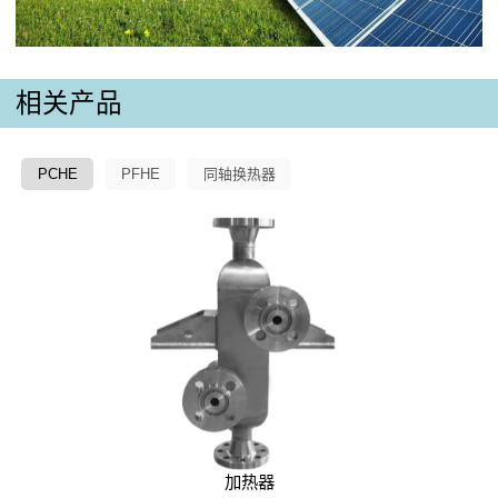
相关产品
PCHE
PFHE
同轴换热器
加热器