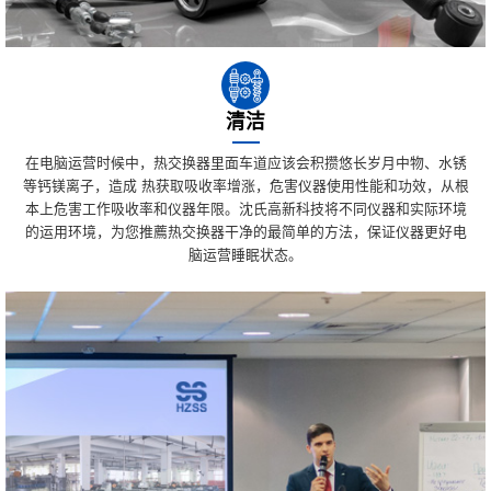
清洁
在电脑运营时候中，热交换器里面车道应该会积攒悠长岁月中物、水锈
等钙镁离子，造成 热获取吸收率增涨，危害仪器使用性能和功效，从根
本上危害工作吸收率和仪器年限。沈氏高新科技将不同仪器和实际环境
的运用环境，为您推薦热交换器干净的最简单的方法，保证仪器更好电
脑运营睡眠状态。