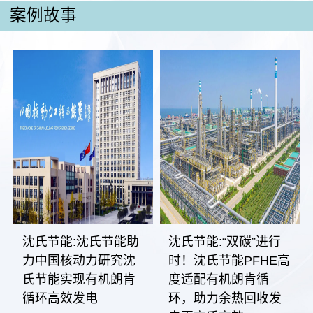
案例故事
沈氏节能:沈氏节能助
沈氏节能:“双碳”进行
力中国核动力研究沈
时！沈氏节能PFHE高
氏节能实现有机朗肯
度适配有机朗肯循
循环高效发电
环，助力余热回收发