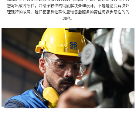
您写出故障所住，并给予较佳的彻底解决处理设计。不是是彻底解决处
理现行的故障，我们都更想让确认靠谱售后服务的帮住您避免隐性的的
风险。