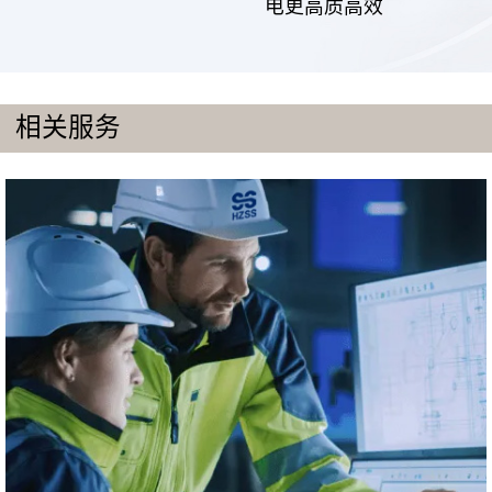
电更高质高效
相关服务