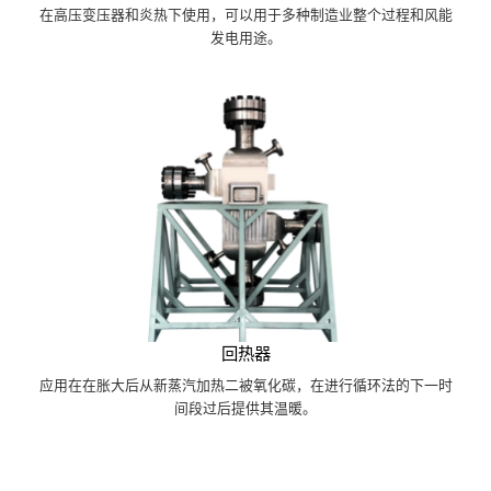
在高压变压器和炎热下使用，可以用于多种制造业整个过程和风能
发电用途。
回热器
应用在在胀大后从新蒸汽加热二被氧化碳，在进行循环法的下一时
间段过后提供其温暖。