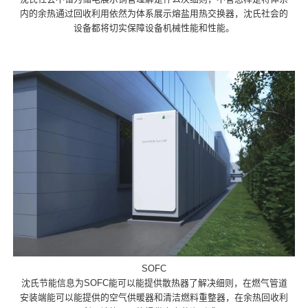
内的余热通过回收利用依然为体系展示熔盐用热交换器，沈氏社会的
设备都将切实保障设备机械性能和性能。
SOFC
沈氏节能信息为SOFC能可以能提供散热器了解决细则，在燃气管道
安装端能可以能提供的空气供暖器和清洁燃料重整器，在余热回收利