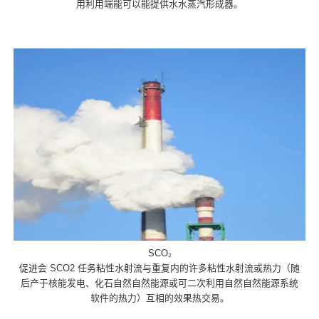
用利用端能可以能提供水水蒸汽形成器。
SCO₂
促进会 SCO2 任务粘性水射流与重复内的许多粘性水射流或热力（随
后产于核能发电、化石自然自然能源或可二次利用自然自然能源系统
软件的热力）互相的效果热交易。