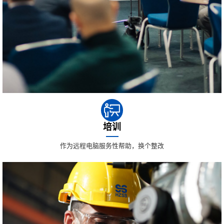
培训
作为远程电脑服务性帮助，换个整改