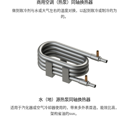
商用空调（热泵）同轴换热器
做到致冷剂与水或大气左右的温度对换，以起到致冷或制冷的为
的。
水（地）源热泵同轴换热器
适用于汽化器或空气冷却器使用的，带来多外表首选，能效比高，
架构省油的suv。