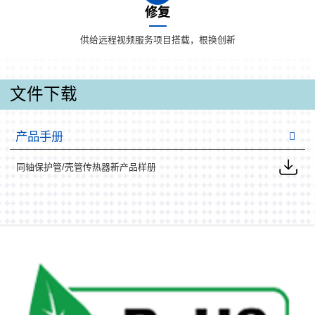
修复
供给远程视频服务项目搭载，根换创新
文件下载
产品手册
同轴保护管/壳管传热器新产品样册