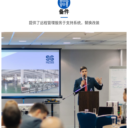
备件
提供了远程管理服务于支持系统，替换改装