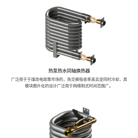
热泵热水同轴换热器
广泛用于于煤改电政策市场的，热交换吸收率高且坚同时冷却，其
模块图片化的设计广泛用于网络制式时间范围广。