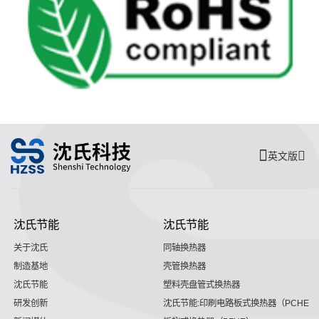
英文版
沈氏节能
沈氏节能
关于沈氏
同轴换热器
制造基地
壳管换热器
沈氏节能
塑料壳盘管式换热器
研发创新
沈氏节能:印刷电路板式换热器（PCHE）