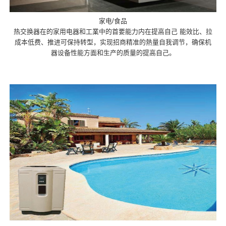
家电/食品
热交换器在的家用电器和工業中的首要能力内在提高自己 能效比、拉
成本低费、推进可保持转型，实现招商精准的熱量自我调节，确保机
器设备性能方面和生产的质量的提高自己。