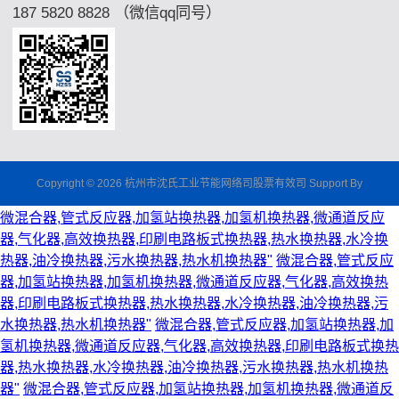
187 5820 8828 （微信qq同号）
Copyright © 2026 杭州市沈氏工业节能网络司股票有效司 Support By
微混合器,管式反应器,加氢站换热器,加氢机换热器,微通道反应
器,气化器,高效换热器,印刷电路板式换热器,热水换热器,水冷换
热器,油冷换热器,污水换热器,热水机换热器"
微混合器,管式反应
器,加氢站换热器,加氢机换热器,微通道反应器,气化器,高效换热
器,印刷电路板式换热器,热水换热器,水冷换热器,油冷换热器,污
水换热器,热水机换热器"
微混合器,管式反应器,加氢站换热器,加
氢机换热器,微通道反应器,气化器,高效换热器,印刷电路板式换热
器,热水换热器,水冷换热器,油冷换热器,污水换热器,热水机换热
器"
微混合器,管式反应器,加氢站换热器,加氢机换热器,微通道反