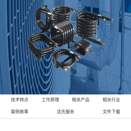
技术特点
工作原理
相关产品
相关行业
案例故事
沈氏服务
文件下载