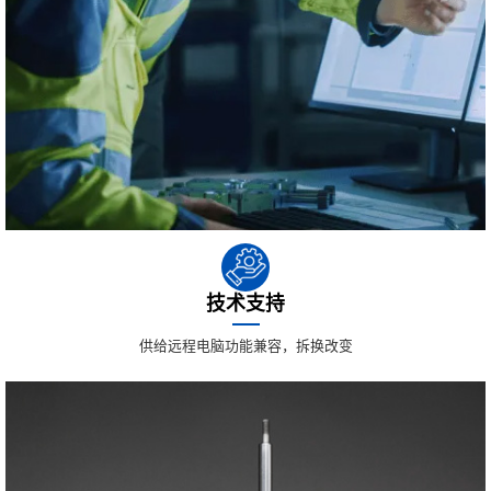
技术支持
供给远程电脑功能兼容，拆换改变