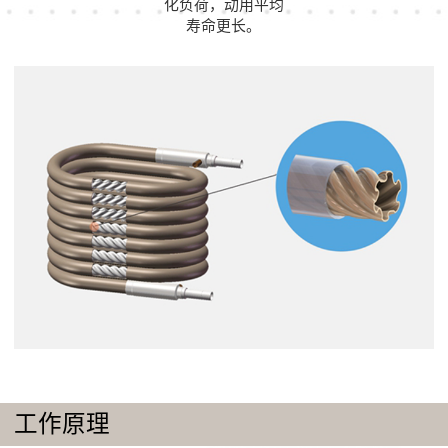
化负荷，动用平均
寿命更长。
工作原理