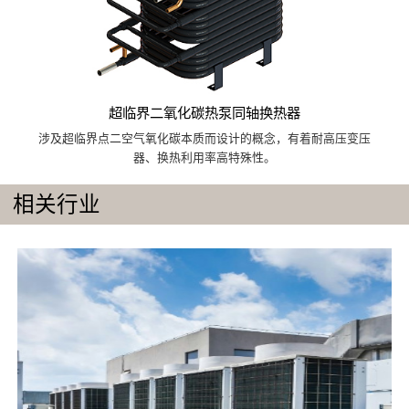
超临界二氧化碳热泵同轴换热器
涉及超临界点二空气氧化碳本质而设计的概念，有着耐高压变压
器、换热利用率高特殊性。
相关行业