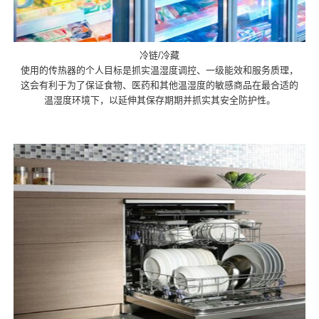
冷链/冷藏
使用的传热器的个人目标是抓实温湿度调控、一级能效和服务质理，
这会有利于为了保证食物、医药和其他温湿度的敏感商品在最合适的
温湿度环境下，以延伸其保存期期并抓实其安全防护性。