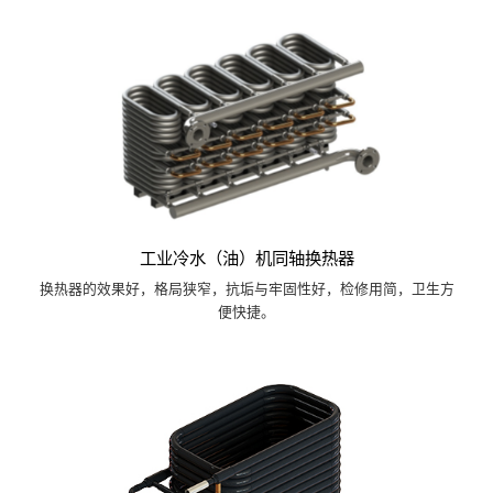
工业冷水（油）机同轴换热器
换热器的效果好，格局狭窄，抗垢与牢固性好，检修用简，卫生方
便快捷。