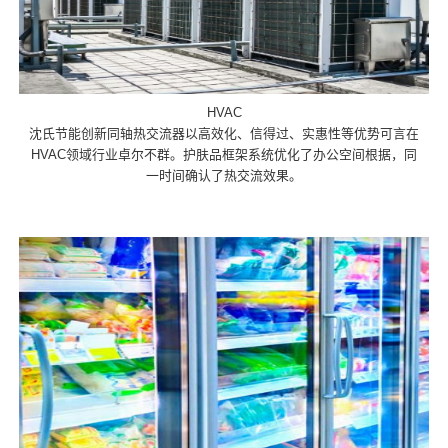
HVAC
沈氏节能创新同轴热交流器以高效化、信得过、实惠性等优势可言在
HVAC领域行业卓尔不群。护肤品框架系统优化了办公空间根据，同
一时间确认了热交流效果。