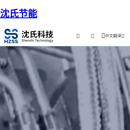
沈氏节能
中文翻译