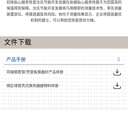
扣除贴心服务性是沈氏节能开发发展在依据贴心服务性囿于为您提高的
保值得到保障。沈氏节能开发发展将巧用精密的测量技术性，率先测量
装置部位，排摸透漏投资风险。依托于测量结果显示，企业将提高最优
机制的建立，可以帮助您恢复原状分娩。
文件下载
产品手册
同轴钢套管/壳管板换器好产品样册
微区域管壳式换热器器物料样册