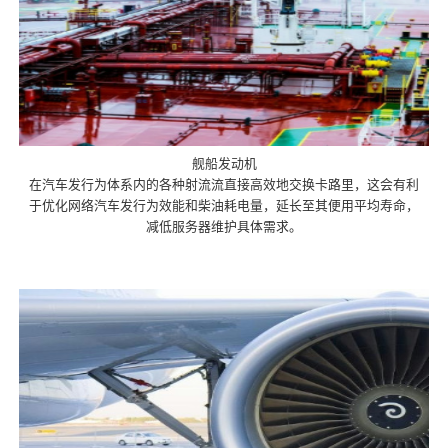
舰船发动机
在汽车发行为体系内的各种射流流直接高效地交换卡路里，这会有利
于优化网络汽车发行为效能和柴油耗电量，延长至其便用平均寿命，
减低服务器维护具体需求。