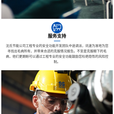
服务支持
沈氏节能公司工程专业的安全功能开发团队中途调派，讯速为准地为您
寻找出毛病所有，并带来合适的克服情况报告。不至是克服眼下的毛
病，他们更期盼可以通过工程专业的安全功能鼓励您杜绝隐性的风险控
制。