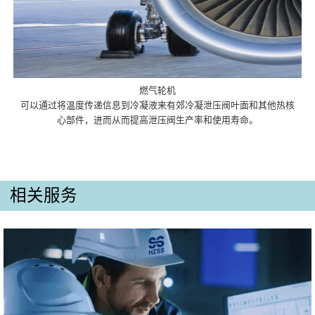
燃气轮机
可以通过将温度传递信息到冷凝液来有郊冷凝泄压阀叶面和其他热核
心部件，进而从而提高泄压阀生产率和使用寿命。
相关服务