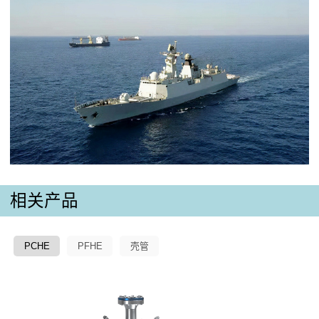
相关产品
PCHE
PFHE
壳管