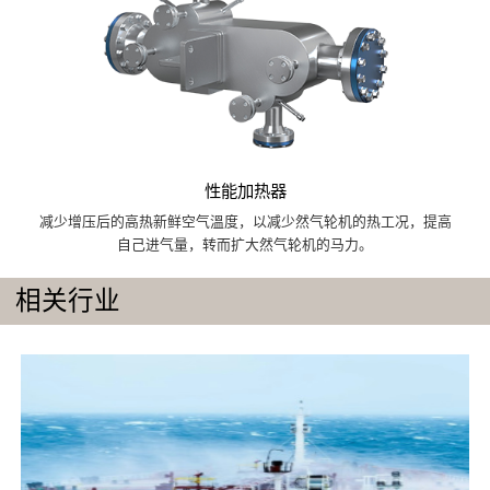
性能加热器
减少增压后的高热新鲜空气溫度，以减少然气轮机的热工况，提高
自己进气量，转而扩大然气轮机的马力。
相关行业