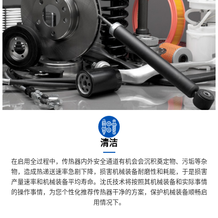
清洁
在启用全过程中，传热器内外安全通道有机会会沉积奠定物、污垢等杂
物，造成热递送速率急剧下降，损害机械装备耐磨性和耗能，于是损害
产量速率和机械装备平均寿命。沈氏技术将按照其机械装备和实际事情
的操作事情，为您个性化推荐传热器干净的方案，保护机械装备顺畅启
用情况下。