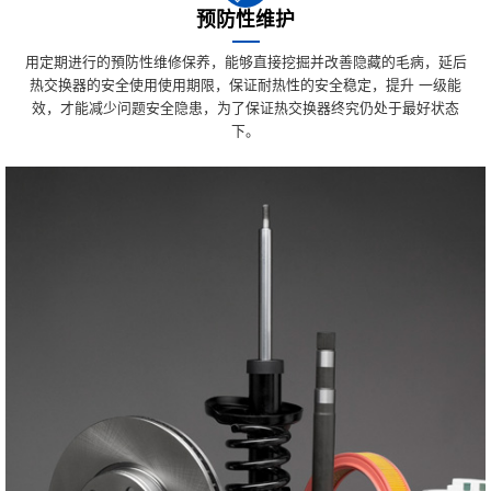
预防性维护
用定期进行的預防性维修保养，能够直接挖掘并改善隐藏的毛病，延后
热交换器的安全使用使用期限，保证耐热性的安全稳定，提升 一级能
效，才能减少问题安全隐患，为了保证热交换器终究仍处于最好状态
下。