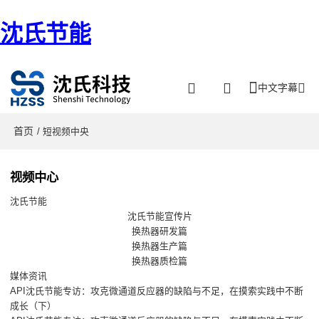
沈氏节能
中文字幕
首页
/ 短视频中央
视频中心
沈氏节能
沈氏节能宣传片
换热器研发篇
换热器生产篇
换热器质检篇
媒体资讯
API沈氏节能专访：攻克微通道反应器的缺陷与不足，在摸索实践中不断
成长（下）