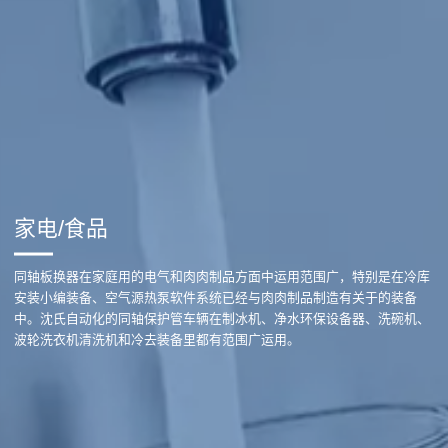
家电/食品
同轴板换器在家庭用的电气和肉肉制品方面中运用范围广，特别是在冷库
安装小编装备、空气源热泵软件系统已经与肉肉制品制造有关于的装备
中。沈氏自动化的同轴保护管车辆在制冰机、净水环保设备器、洗碗机、
波轮洗衣机清洗机和冷去装备里都有范围广运用。