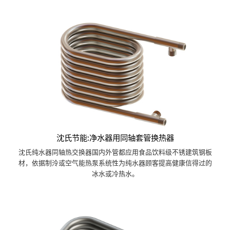
沈氏节能:净水器用同轴套管换热器
沈氏纯水器同轴热交换器国内外管都应用食品饮料级不锈建筑钢板
材，依据制泠或空气能热泵系统性为纯水器顾客提高健康信得过的
冰水或冷热水。