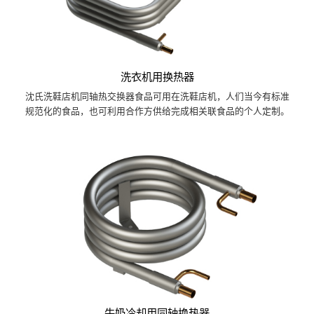
洗衣机用换热器
沈氏洗鞋店机同轴热交换器食品可用在洗鞋店机，人们当今有标准
规范化的食品，也可利用合作方供给完成相关联食品的个人定制。
牛奶冷却用同轴换热器