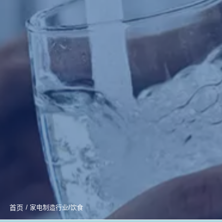
首页
/ 家电制造行业/饮食