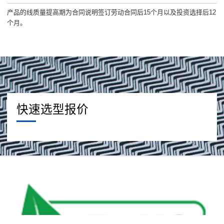
产品的线质量提高期为合同说明签订劳动合同后15个月以及投资选择后12
个月。
快速选型报价