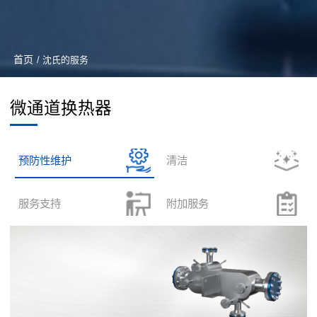
首页
/ 沈氏的服务
微通道换热器
预防性维护
清洁
服务支持
附加服务