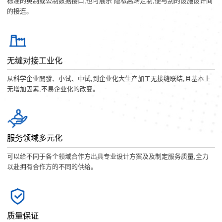
标准的英制或公制数据接口,也可展示 隐私高端定制,便与别的设施设计间
的接连。
无缝对接工业化
从科学企业開發、小试、中试,到企业化大生产加工无接缝联结,且基本上
无增加因素,不易企业化的改变。
服务领域多元化
可以给不同于各个领域合作方出具专业设计方案及及制定服务质量,全力
以赴拥有合作方的不同的供给。
质量保证