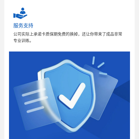
服务支持
公司实际上承诺卡质保期免费的换掉，还让你带来了成品非常
专业训练。