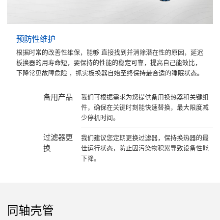
预防性维护
根据时常的改善性维保，能够 直接找到并消除潜在性的原因，延迟
板换器的用寿命短，要保持的性能的稳定可靠，提高自己能效比，
下降常见故障危险 ，抓实板换器自始至终保持最合适的睡眠状态。
备用产品
我们可根据需求为您提供备用换热器和关键组
件，确保在关键时刻能快速替换，最大限度减
少停机时间。
过滤器更
我们建议您定期更换过滤器，保持换热器的最
换
佳运行状态，防止因污染物积累导致设备性能
下降。
同轴壳管