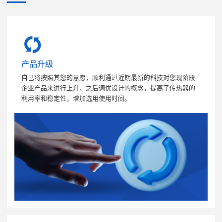
产品升级
自己将按照其您的意愿，顺利通过近期最新的科技对您现阶段
企业产品来进行上升，之后调优设计的概念，提高了传热器的
利用率和稳定性，增加选用使用时间。