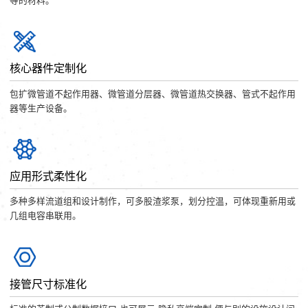
等的材料。
核心器件定制化
包扩微管道不起作用器、微管道分层器、微管道热交换器、管式不起作用
器等生产设备。
应用形式柔性化
多种多样流道组和设计制作，可多股渣浆泵，划分控温，可体现重新用或
几组电容串联用。
接管尺寸标准化