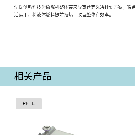
沈氏创新科技为微燃机整体带来导热管定义决计划方案，将
活运用，将液体燃料提前预热，改善整体有效率。
相关产品
PFHE