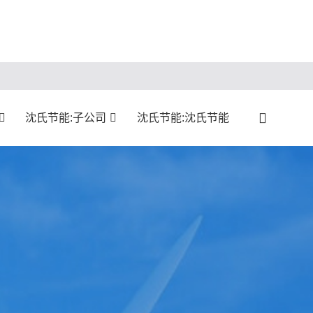
沈氏节能:子公司
沈氏节能:沈氏节能