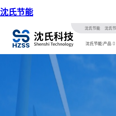
沈氏节能
沈氏节能
沈氏
沈氏节能:产品