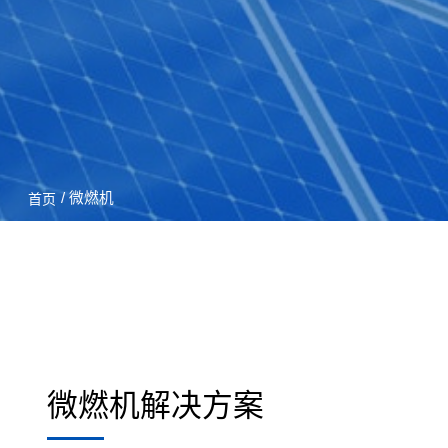
/ 微燃机
首页
微燃机解决方案