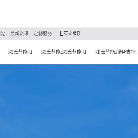
英文版
节能
最新资讯
定制服务
沈氏节能
沈氏节能:沈氏节能
沈氏节能:服务支持