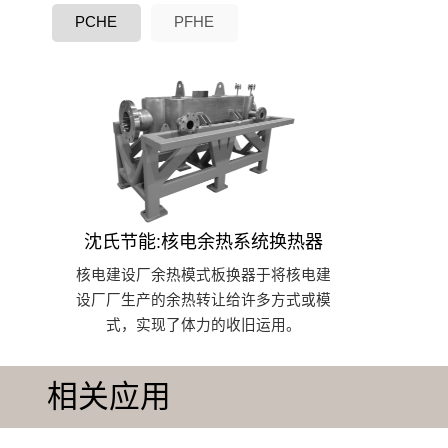
PCHE
PFHE
沈氏节能:核电余热系统换热器
核电建设厂余热模式板换器于将核电建
设厂厂生产的余热转让给许多方式或模
式，实现了体力的收旧运用。
相关应用