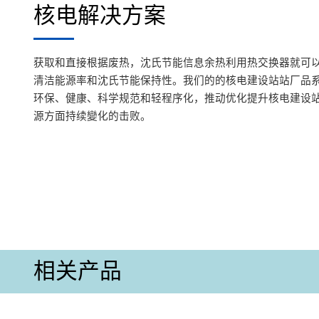
核电解决方案
获取和直接根据废热，沈氏节能信息余热利用热交换器就可
清洁能源率和沈氏节能保持性。我们的的核电建设站站厂品
环保、健康、科学规范和轻程序化，推动优化提升核电建设
源方面持续變化的击败。
相关产品