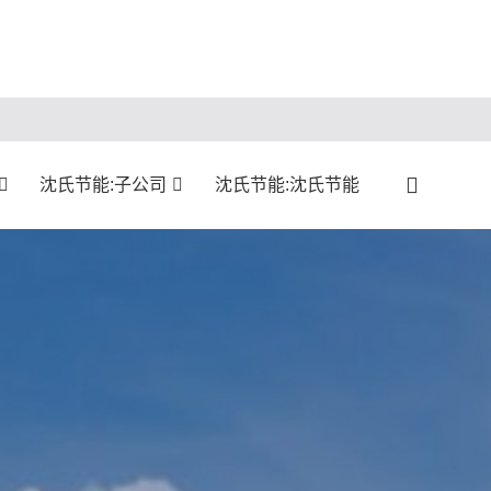
沈氏节能:子公司
沈氏节能:沈氏节能