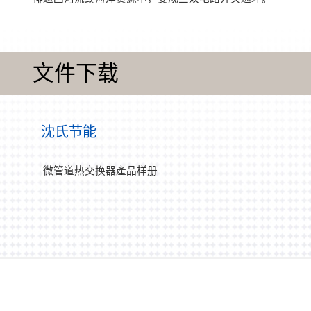
文件下载
沈氏节能
微管道热交换器產品样册