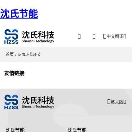
沈氏节能
中文翻译
首页
/ 友情环节环节
友情链接
英文版
沈氏节能
沈氏节能