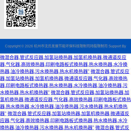
Copyright © 2026 杭州市沈氏发展节能环保科技限制司持股限制司 Support By
微混合器,管式反应器,加氢站换热器,加氢机换热器,微通道反应
器,气化器,高效换热器,印刷电路板式换热器,热水换热器,水冷换
热器,油冷换热器,污水换热器,热水机换热器"
微混合器,管式反应
器,加氢站换热器,加氢机换热器,微通道反应器,气化器,高效换热
器,印刷电路板式换热器,热水换热器,水冷换热器,油冷换热器,污
水换热器,热水机换热器"
微混合器,管式反应器,加氢站换热器,加
氢机换热器,微通道反应器,气化器,高效换热器,印刷电路板式换热
器,热水换热器,水冷换热器,油冷换热器,污水换热器,热水机换热
器"
微混合器,管式反应器,加氢站换热器,加氢机换热器,微通道反
应器,气化器,高效换热器,印刷电路板式换热器,热水换热器,水冷
换热器,油冷换热器,污水换热器,热水机换热器"
微混合器,管式反