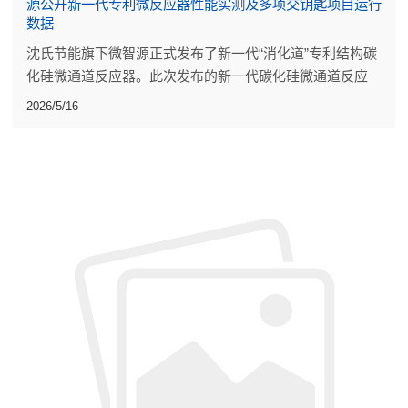
源公开新一代专利微反应器性能实测及多项交钥匙项目运行
数据
沈氏节能旗下微智源正式发布了新一代“消化道”专利结构碳
化硅微通道反应器。此次发布的新一代碳化硅微通道反应
器，是流道设计、材料配方与焊接工艺的系统迭代。
2026/5/16