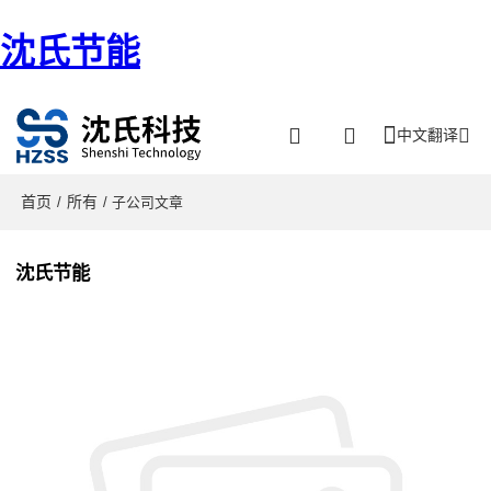
沈氏节能
中文翻译
首页
所有
/
/ 子公司文章
沈氏节能