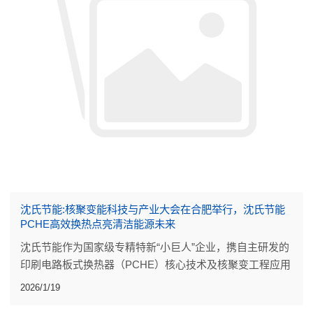
沈氏节能:核聚变能科技与产业大会在合肥举行，沈氏节能
PCHE高效换热点亮清洁能源未来
沈氏节能作为国家级专精特新“小巨人”企业，携自主研发的
印刷电路板式换热器（PCHE）核心技术及核聚变工程应用
成果参与本次大会。
2026/1/19