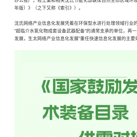
办公推广，轻工業和相关沈氏节能化部联席自然生态区域环境部
年版）》（之下又称《索引》）。
沈氏网络产业信息化发展凭着在环保型水进行处理领域行业
“超临介水氧化物成套设备武器配备”的通常支承的单位，再
发展，生太网络产业信息化发展”重任快速信息化发展的主要