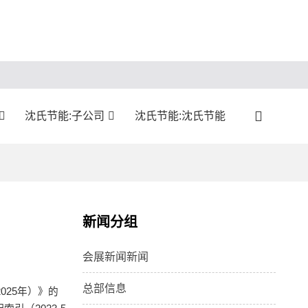
沈氏节能:子公司
沈氏节能:沈氏节能
新闻分组
会展新闻新闻
总部信息
025年）》的