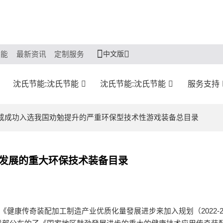
中文版
节能
最新资讯
定制服务
沈氏节能:沈氏节能
沈氏节能:沈氏节能
服务支持
利完成成功入选我国劝勉提升的严重环保型技术性游戏装备总目录
励发展的重大环保技术装备目录
健康传奇装配加工制造产业优质化量發展进步来加入规划（2022-2