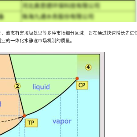
复、液态有害垃圾处里等多种市场细分区域，旨在通过快速增长先进
制业的一体化水静谧市场机制的质量。