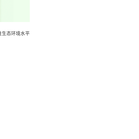
性生态环境水平