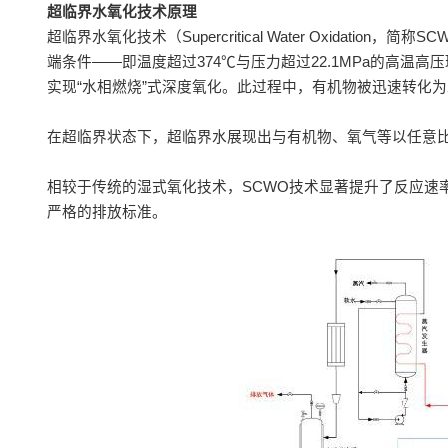
超临界水氧化技术原理
超临界水氧化技术（Supercritical Water Oxida
端条件——即温度超过374℃与压力超过22.1MPa的高
实现“水相燃烧”式深度氧化。此过程中，有机物被迅速转化为
在超临界状态下，超临界水展现出与有机物、氧气等以任意
相较于传统的湿式氧化技术，SCWO技术显著提升了反应速
严格的排放标准。