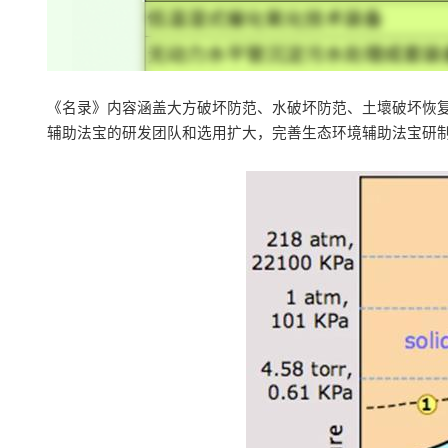
《名录》内容涵盖大方破坏防范、水破坏防范、土壞破坏恢
辅助法宝的研发团队和选用扩大，完善生态环境辅助法宝研