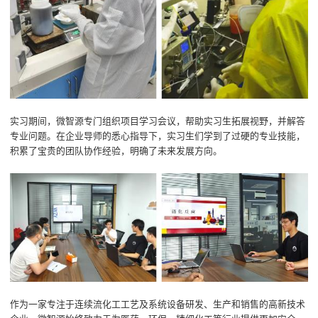
实习期间，微智源专门组织项目学习会议，帮助实习生拓展视野，并解答
专业问题。在企业导师的悉心指导下，实习生们学到了过硬的专业技能，
积累了宝贵的团队协作经验，明确了未来发展方向。
作为一家专注于连续流化工工艺及系统设备研发、生产和销售的高新技术