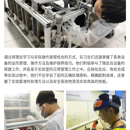
通过将理论学习与实际操作紧密结合的方式，实习生们迅速掌握了各类设
备的运作原理、操作方法及维护保养技巧。他们积极参与了微反应设备的
搭建工作，并投身于实验室的日常管理工作之中。在硝化反应、有机合成
等实验过程中，他们不仅学会了如何正确处理原料、精确配制溶液，还掌
握了实验废液的处理方法以及安全高效地清洗实验用具的技能。