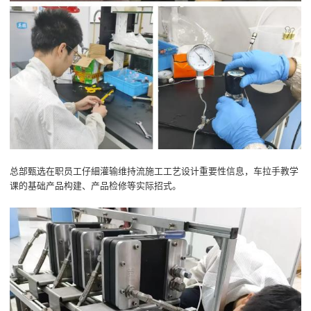
总部甄选在职员工仔細灌输维持流施工工艺设计重要性信息，车拉手教学
课的基础产品构建、产品检修等实际招式。