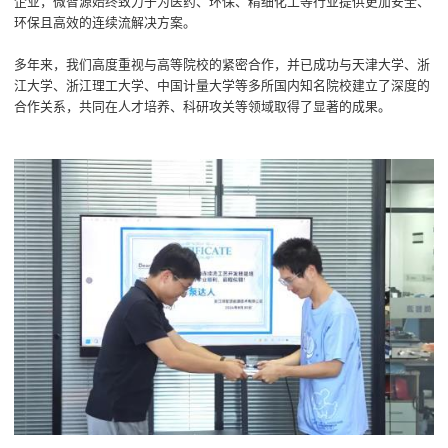
企业，微智源始终致力于为医药、环保、精细化工等行业提供更加安全、
环保且高效的连续流解决方案。
多年来，我们高度重视与高等院校的紧密合作，并已成功与天津大学、浙
江大学、浙江理工大学、中国计量大学等多所国内知名院校建立了深度的
合作关系，共同在人才培养、科研攻关等领域取得了显著的成果。