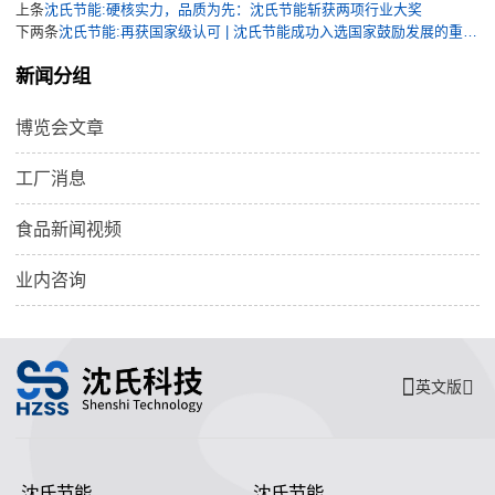
上条
沈氏节能:硬核实力，品质为先：沈氏节能斩获两项行业大奖
下两条
沈氏节能:再获国家级认可 | 沈氏节能成功入选国家鼓励发展的重大环保技术装备目录
新闻分组
博览会文章
工厂消息
食品新闻视频
业内咨询
英文版
沈氏节能
沈氏节能